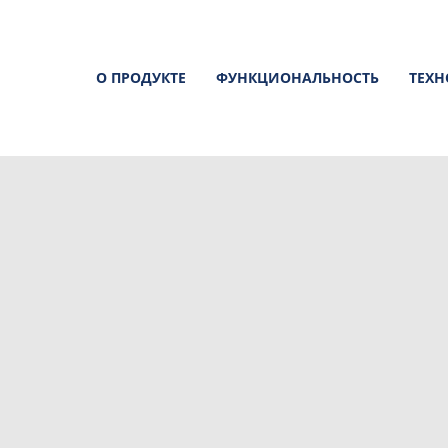
О ПРОДУКТЕ
ФУНКЦИОНАЛЬНОСТЬ
ТЕХ