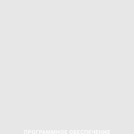
ПРОГРАММНОЕ ОБЕСПЕЧЕНИЕ