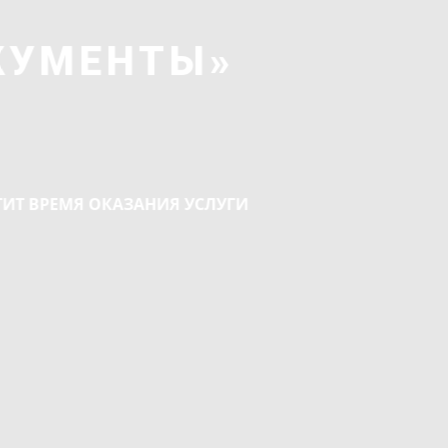
КУМЕНТЫ»
ТИТ ВРЕМЯ ОКАЗАНИЯ УСЛУГИ