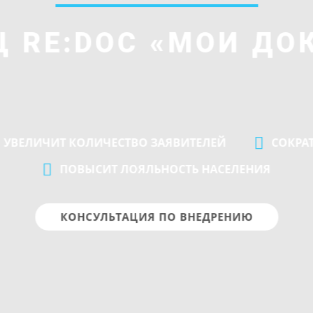
Ц RE:DOC «МОИ ДО
УВЕЛИЧИТ КОЛИЧЕСТВО ЗАЯВИТЕЛЕЙ
СОКРА
ПОВЫСИТ ЛОЯЛЬНОСТЬ НАСЕЛЕНИЯ
КОНСУЛЬТАЦИЯ ПО ВНЕДРЕНИЮ