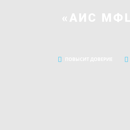
«АИС МФ
ПОВЫСИТ ДОВЕРИЕ