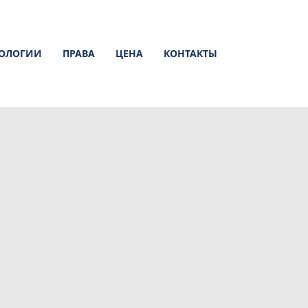
НОЛОГИИ
ПРАВА
ЦЕНА
КОНТАКТЫ