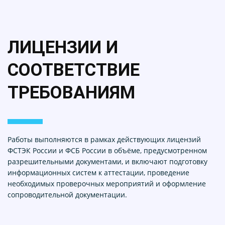
ЛИЦЕНЗИИ И
СООТВЕТСТВИЕ
ТРЕБОВАНИЯМ
Работы выполняются в рамках действующих лицензий
ФСТЭК России и ФСБ России в объёме, предусмотренном
разрешительными документами, и включают подготовку
информационных систем к аттестации, проведение
необходимых проверочных мероприятий и оформление
сопроводительной документации.