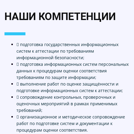
НАШИ КОМПЕТЕНЦИИ
 подготовка государственных информационных
систем к аттестации по требованиям
информационной безопасности;
 подготовка информационных систем персональных
данных к процедурам оценки соответствия
требованиям по защите информации;
 выполнение работ по оценке защищённости и
подготовке информационных систем к аттестации;
 сопровождение контрольных, проверочных и
оценочных мероприятий в рамках применимых
требований;
 организационное и методическое сопровождение
работ по подготовке систем и документации к
процедурам оценки соответствия.