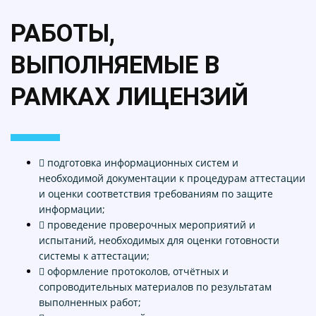
РАБОТЫ,
ВЫПОЛНЯЕМЫЕ В
РАМКАХ ЛИЦЕНЗИЙ
 подготовка информационных систем и
необходимой документации к процедурам аттестации
и оценки соответствия требованиям по защите
информации;
 проведение проверочных мероприятий и
испытаний, необходимых для оценки готовности
системы к аттестации;
 оформление протоколов, отчётных и
сопроводительных материалов по результатам
выполненных работ;