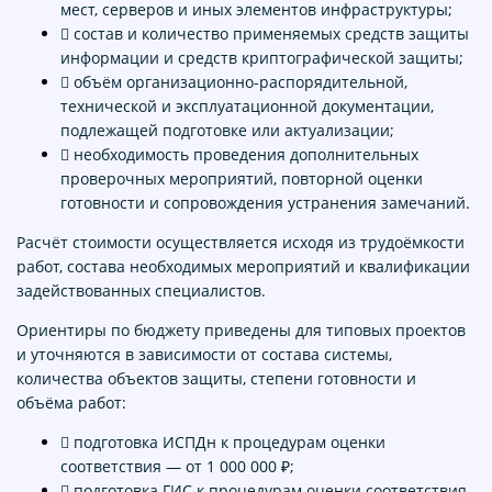
мест, серверов и иных элементов инфраструктуры;
 состав и количество применяемых средств защиты
информации и средств криптографической защиты;
 объём организационно-распорядительной,
технической и эксплуатационной документации,
подлежащей подготовке или актуализации;
 необходимость проведения дополнительных
проверочных мероприятий, повторной оценки
готовности и сопровождения устранения замечаний.
Расчёт стоимости осуществляется исходя из трудоёмкости
работ, состава необходимых мероприятий и квалификации
задействованных специалистов.
Ориентиры по бюджету приведены для типовых проектов
и уточняются в зависимости от состава системы,
количества объектов защиты, степени готовности и
объёма работ:
 подготовка ИСПДн к процедурам оценки
соответствия — от 1 000 000 ₽;
 подготовка ГИС к процедурам оценки соответствия