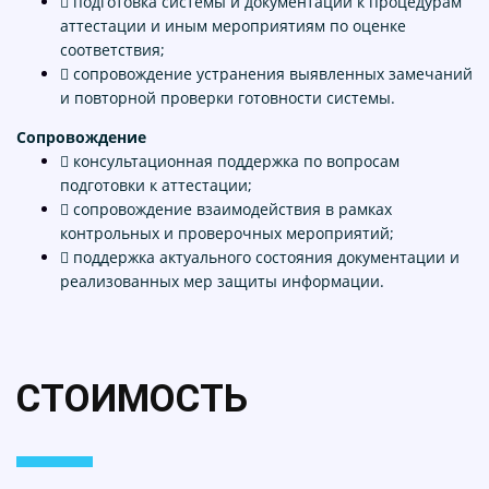
 подготовка системы и документации к процедурам
аттестации и иным мероприятиям по оценке
соответствия;
 сопровождение устранения выявленных замечаний
и повторной проверки готовности системы.
Сопровождение
 консультационная поддержка по вопросам
подготовки к аттестации;
 сопровождение взаимодействия в рамках
контрольных и проверочных мероприятий;
 поддержка актуального состояния документации и
реализованных мер защиты информации.
СТОИМОСТЬ