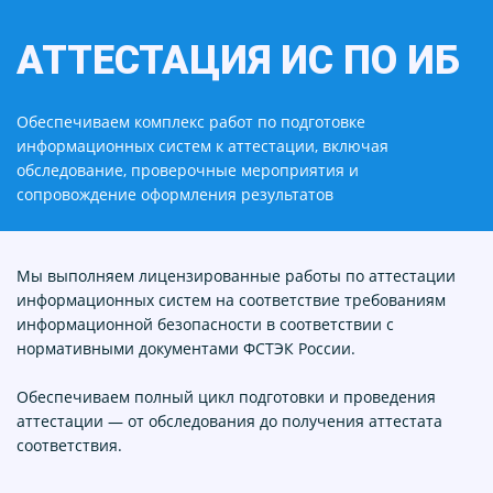
АТТЕСТАЦИЯ ИС ПО ИБ
Обеспечиваем комплекс работ по подготовке
информационных систем к аттестации, включая
обследование, проверочные мероприятия и
сопровождение оформления результатов
Мы выполняем лицензированные работы по аттестации
информационных систем на соответствие требованиям
информационной безопасности в соответствии с
нормативными документами ФСТЭК России.
Обеспечиваем полный цикл подготовки и проведения
аттестации — от обследования до получения аттестата
соответствия.