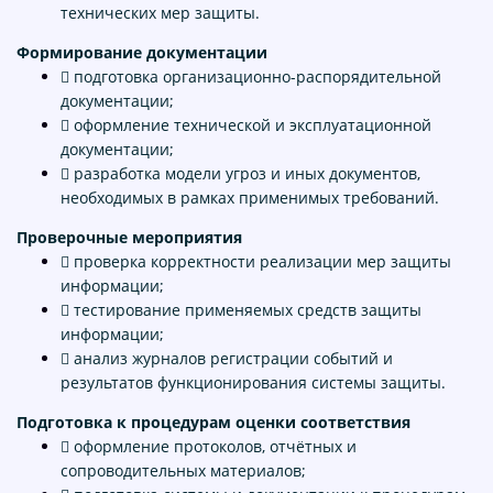
технических мер защиты.
Формирование документации
 подготовка организационно-распорядительной
документации;
 оформление технической и эксплуатационной
документации;
 разработка модели угроз и иных документов,
необходимых в рамках применимых требований.
Проверочные мероприятия
 проверка корректности реализации мер защиты
информации;
 тестирование применяемых средств защиты
информации;
 анализ журналов регистрации событий и
результатов функционирования системы защиты.
Подготовка к процедурам оценки соответствия
 оформление протоколов, отчётных и
сопроводительных материалов;