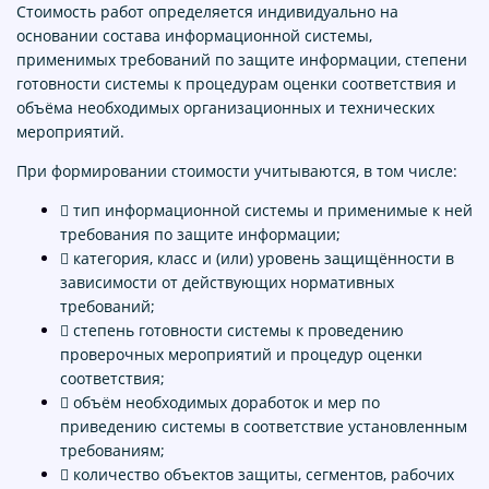
Стоимость работ определяется индивидуально на
основании состава информационной системы,
применимых требований по защите информации, степени
готовности системы к процедурам оценки соответствия и
объёма необходимых организационных и технических
мероприятий.
При формировании стоимости учитываются, в том числе:
 тип информационной системы и применимые к ней
требования по защите информации;
 категория, класс и (или) уровень защищённости в
зависимости от действующих нормативных
требований;
 степень готовности системы к проведению
проверочных мероприятий и процедур оценки
соответствия;
 объём необходимых доработок и мер по
приведению системы в соответствие установленным
требованиям;
 количество объектов защиты, сегментов, рабочих